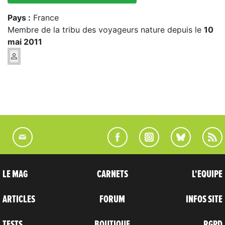
Pays :
France
Membre de la tribu des voyageurs nature depuis le
10
mai 2011
LE MAG
CARNETS
L'EQUIPE
ARTICLES
FORUM
INFOS SITE
TESTS
BOUTIQUE
RGPD