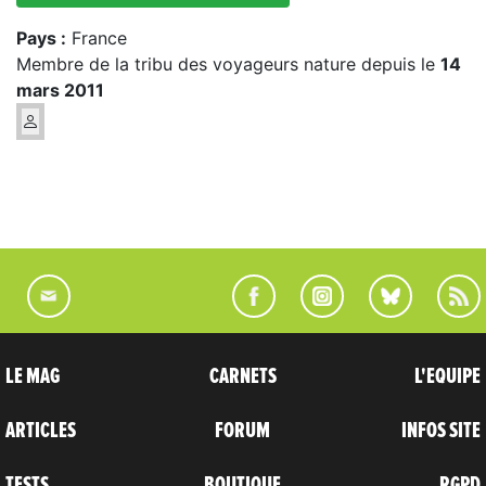
Pays :
France
Membre de la tribu des voyageurs nature depuis le
14
mars 2011
LE MAG
CARNETS
L'EQUIPE
ARTICLES
FORUM
INFOS SITE
TESTS
BOUTIQUE
RGPD