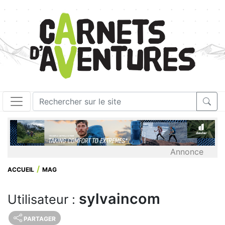
Annonce
ACCUEIL
MAG
sylvaincom
Utilisateur :
PARTAGER