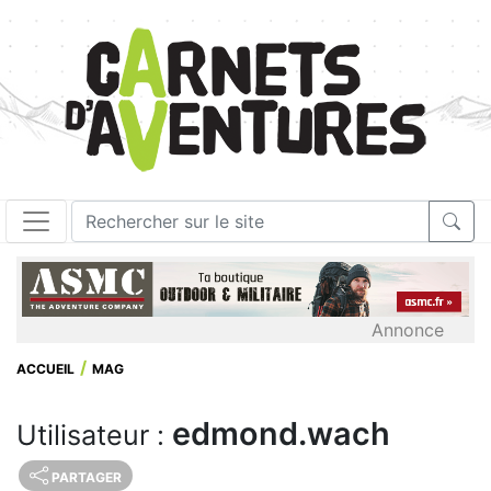
Annonce
ACCUEIL
MAG
edmond.wach
Utilisateur :
PARTAGER