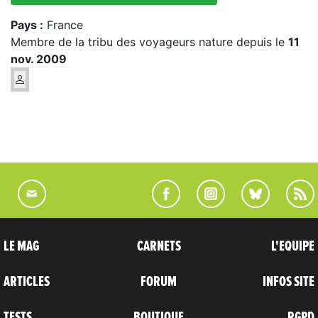
Pays :
France
Membre de la tribu des voyageurs nature depuis le
11
nov. 2009
LE MAG
CARNETS
L'EQUIPE
ARTICLES
FORUM
INFOS SITE
TESTS
BOUTIQUE
RGPD