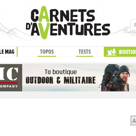
LE MAG
TOPOS
TESTS
BOUTIQ