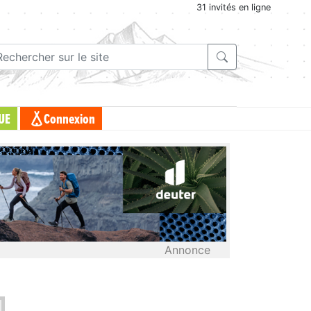
31 invités en ligne
UE
Connexion
Annonce