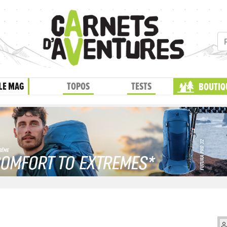
LE MAG
TOPOS
TESTS
BOUTIQ