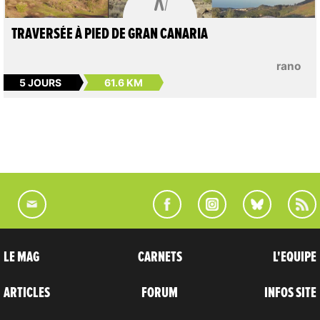
TRAVERSÉE À PIED DE GRAN CANARIA
rano
5 JOURS
61.6 KM
LE MAG
CARNETS
L'EQUIPE
ARTICLES
FORUM
INFOS SITE