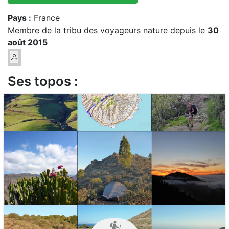
Pays :
France
Membre de la tribu des voyageurs nature depuis le
30
août 2015
Ses topos :
