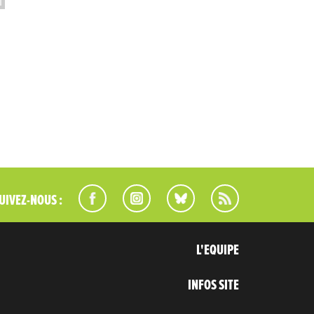
UIVEZ-NOUS :
L'EQUIPE
INFOS SITE