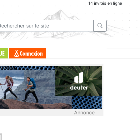
14 invités en ligne
UE
Connexion
Annonce