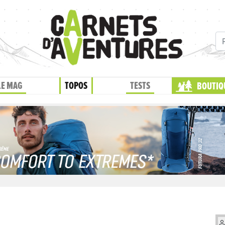
LE MAG
TOPOS
TESTS
BOUTIQ