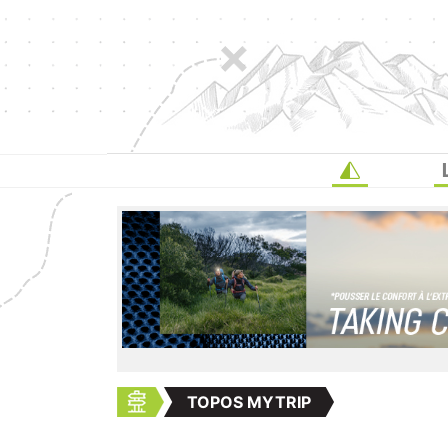
TOPOS MYTRIP