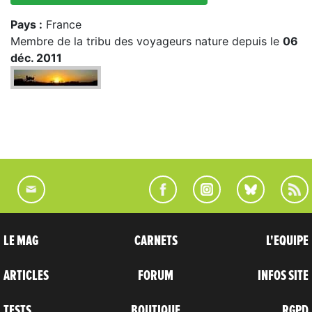
Pays :
France
Membre de la tribu des voyageurs nature depuis le
06
déc. 2011
LE MAG
CARNETS
L'EQUIPE
ARTICLES
FORUM
INFOS SITE
TESTS
BOUTIQUE
RGPD