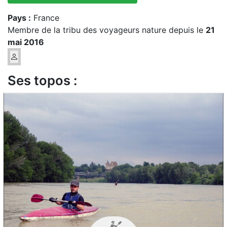
Pays :
France
Membre de la tribu des voyageurs nature depuis le
21
mai 2016
Ses topos :
