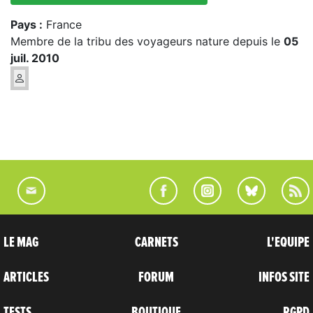
Pays :
France
Membre de la tribu des voyageurs nature depuis le
05
juil. 2010
LE MAG
CARNETS
L'EQUIPE
ARTICLES
FORUM
INFOS SITE
TESTS
BOUTIQUE
RGPD