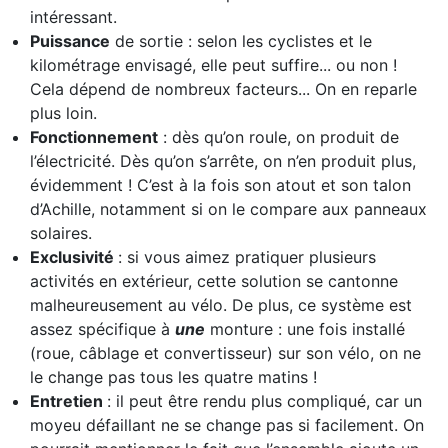
intéressant.
Puissance
de sortie : selon les cyclistes et le
kilométrage envisagé, elle peut suffire... ou non !
Cela dépend de nombreux facteurs... On en reparle
plus loin.
Fonctionnement
: dès qu’on roule, on produit de
l’électricité. Dès qu’on s’arrête, on n’en produit plus,
évidemment ! C’est à la fois son atout et son talon
d’Achille, notamment si on le compare aux panneaux
solaires.
Exclusivité
: si vous aimez pratiquer plusieurs
activités en extérieur, cette solution se cantonne
malheureusement au vélo. De plus, ce système est
assez spécifique à
une
monture : une fois installé
(roue, câblage et convertisseur) sur son vélo, on ne
le change pas tous les quatre matins !
Entretien
: il peut être rendu plus compliqué, car un
moyeu défaillant ne se change pas si facilement. On