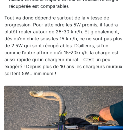
récupérée est comparable).
Tout va donc dépendre surtout de la vitesse de
progression. Pour atteindre les 5W promis, il faudra
plutôt rouler autour de 25-30 km/h. Et globalement,
dès qu’on chute sous les 15 km/h, ce ne sont pas plus
de 2.5W qui sont récupérables. D’ailleurs, si l’un
comme l’autre affirme qu’à 15-20km/h, la charge est
aussi rapide qu’un chargeur mural… C’est un peu
exagéré ! Depuis plus de 10 ans les chargeurs muraux
sortent 5W… minimum !