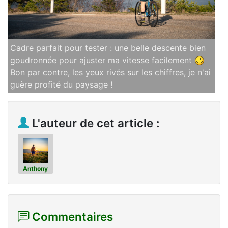
Cadre parfait pour tester : une belle descente bien
goudronnée pour ajuster ma vitesse facilement
Bon par contre, les yeux rivés sur les chiffres, je n'ai
guère profité du paysage !
L'auteur de cet article :
Anthony
Commentaires