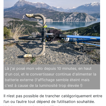
Là j'ai posé mon vélo depuis 10 minutes, en haut
d'un col, et le convertisseur continue d'alimenter la
batterie externe (l'affichage semble éteint mais
c'est à cause de la luminosité trop élevée !)
Il n’est pas possible de trancher catégoriquement entre
l’un ou l’autre tout dépend de l’utilisation souhaitée.