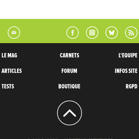
LE MAG
CARNETS
L'EQUIPE
ARTICLES
FORUM
INFOS SITE
TESTS
BOUTIQUE
RGPD