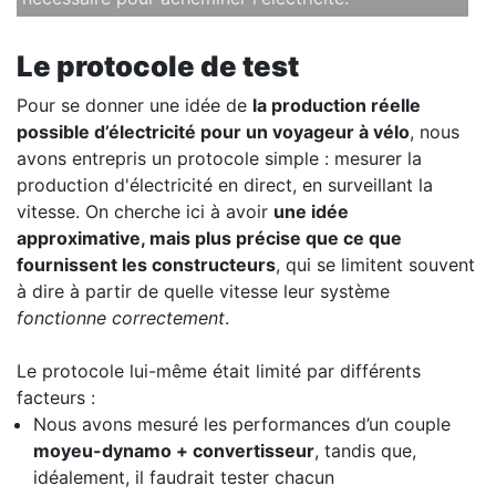
Le protocole de test
Pour se donner une idée de
la production réelle
possible d’électricité pour un voyageur à vélo
, nous
avons entrepris un protocole simple : mesurer la
production d'électricité en direct, en surveillant la
vitesse. On cherche ici à avoir
une idée
approximative, mais plus précise que ce que
fournissent les constructeurs
, qui se limitent souvent
à dire à partir de quelle vitesse leur système
fonctionne correctement
.
Le protocole lui-même était limité par différents
facteurs :
Nous avons mesuré les performances d’un couple
moyeu-dynamo + convertisseur
, tandis que,
idéalement, il faudrait tester chacun