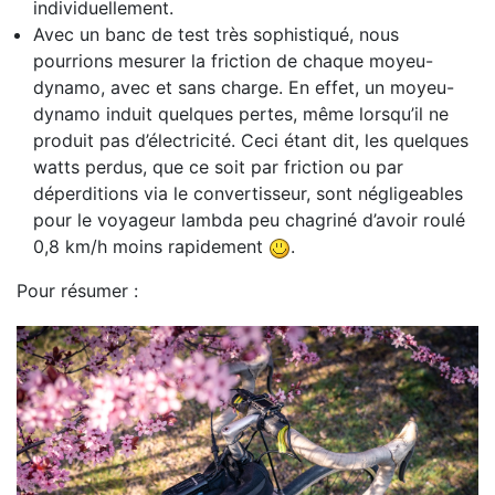
individuellement.
Avec un banc de test très sophistiqué, nous
pourrions mesurer la friction de chaque moyeu-
dynamo, avec et sans charge. En effet, un moyeu-
dynamo induit quelques pertes, même lorsqu’il ne
produit pas d’électricité. Ceci étant dit, les quelques
watts perdus, que ce soit par friction ou par
déperditions via le convertisseur, sont négligeables
pour le voyageur lambda peu chagriné d’avoir roulé
0,8 km/h moins rapidement
.
Pour résumer :