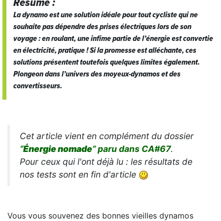
Résumé :
La dynamo est une solution idéale pour tout cycliste qui ne
souhaite pas dépendre des prises électriques lors de son
voyage : en roulant, une infime partie de l’énergie est convertie
en électricité, pratique ! Si la promesse est alléchante, ces
solutions présentent toutefois quelques limites également.
Plongeon dans l’univers des moyeux-dynamos et des
convertisseurs.
Cet article vient en complément du dossier
“
Énergie nomade
” paru dans CA#67
.
Pour ceux qui l'ont déjà lu : les résultats de
nos tests sont en fin d'article
Vous vous souvenez des bonnes vieilles dynamos