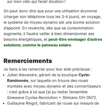
sur mon vélo qui ferait doublon !
On peut donc dire que pour une utilisation économe
(charger son téléphone tous les 3-4 jours), en voyage,
le système de moyeu-dynamo est une bonne solution
d’appoint. En revanche, dès que sa consommation
augmente, il faudra veiller à bien dimensionner ses
besoins énergétiques, et
peut-être envisager d’autres
solutions, comme le panneau solaire
.
Remerciements
Je tiens à les remercier pour leur aide précieuse :
Julien Alexandre, gérant de la boutique
Cyclo-
Randonnée
, sur laquelle on trouve des roues
montées avec moyeu dynamo et des convertisseurs
: c’est grâce à lui que j’ai pu tester l’ensemble
Sinewave Cycles Revolution + Shimano DH-3N72.
Guillaume Ringot, fabricant de roues sur mesure de