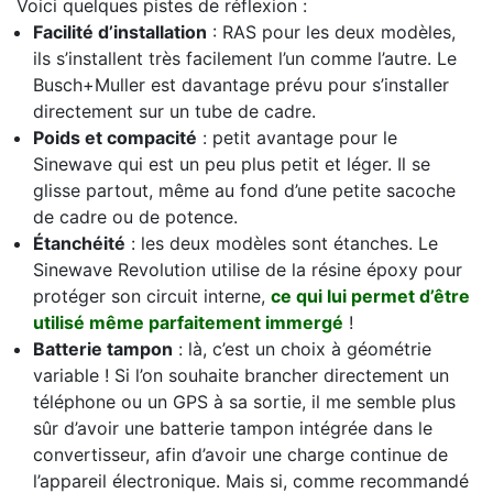
Voici quelques pistes de réflexion :
Facilité d’installation
: RAS pour les deux modèles,
ils s’installent très facilement l’un comme l’autre. Le
Busch+Muller est davantage prévu pour s’installer
directement sur un tube de cadre.
Poids et compacité
: petit avantage pour le
Sinewave qui est un peu plus petit et léger. Il se
glisse partout, même au fond d’une petite sacoche
de cadre ou de potence.
Étanchéité
: les deux modèles sont étanches. Le
Sinewave Revolution utilise de la résine époxy pour
protéger son circuit interne,
ce qui lui permet d’être
utilisé même parfaitement immergé
!
Batterie tampon
: là, c’est un choix à géométrie
variable ! Si l’on souhaite brancher directement un
téléphone ou un GPS à sa sortie, il me semble plus
sûr d’avoir une batterie tampon intégrée dans le
convertisseur, afin d’avoir une charge continue de
l’appareil électronique. Mais si, comme recommandé