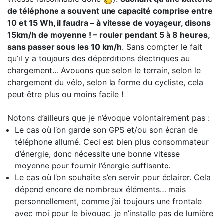
de téléphone a souvent une capacité comprise entre
10 et 15 Wh, il faudra – à vitesse de voyageur, disons
15km/h de moyenne ! – rouler pendant 5 à 8 heures,
sans passer sous les 10 km/h
. Sans compter le fait
qu’il y a toujours des déperditions électriques au
chargement… Avouons que selon le terrain, selon le
chargement du vélo, selon la forme du cycliste, cela
peut être plus ou moins facile !
Notons d’ailleurs que je n’évoque volontairement pas :
Le cas où l’on garde son GPS et/ou son écran de
téléphone allumé. Ceci est bien plus consommateur
d’énergie, donc nécessite une bonne vitesse
moyenne pour fournir l’énergie suffisante.
Le cas où l’on souhaite s’en servir pour éclairer. Cela
dépend encore de nombreux éléments… mais
personnellement, comme j’ai toujours une frontale
avec moi pour le bivouac, je n’installe pas de lumière