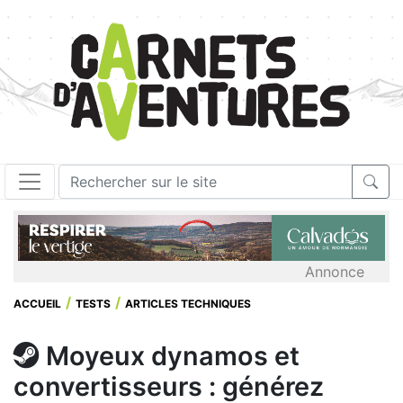
Annonce
ACCUEIL
TESTS
ARTICLES TECHNIQUES
Moyeux dynamos et
convertisseurs : générez