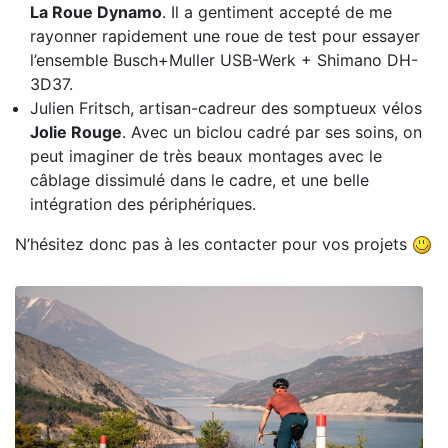
La Roue Dynamo
. Il a gentiment accepté de me
rayonner rapidement une roue de test pour essayer
l’ensemble Busch+Muller USB-Werk + Shimano DH-
3D37.
Julien Fritsch, artisan-cadreur des somptueux vélos
Jolie Rouge
. Avec un biclou cadré par ses soins, on
peut imaginer de très beaux montages avec le
câblage dissimulé dans le cadre, et une belle
intégration des périphériques.
N’hésitez donc pas à les contacter pour vos projets