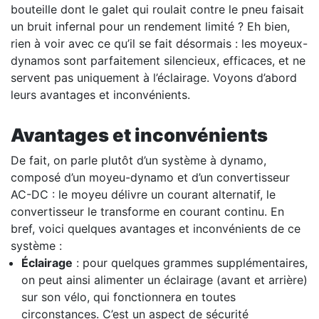
bouteille dont le galet qui roulait contre le pneu faisait
un bruit infernal pour un rendement limité ? Eh bien,
rien à voir avec ce qu’il se fait désormais : les moyeux-
dynamos sont parfaitement silencieux, efficaces, et ne
servent pas uniquement à l’éclairage. Voyons d’abord
leurs avantages et inconvénients.
Avantages et inconvénients
De fait, on parle plutôt d’un système à dynamo,
composé d’un moyeu-dynamo et d’un convertisseur
AC-DC : le moyeu délivre un courant alternatif, le
convertisseur le transforme en courant continu. En
bref, voici quelques avantages et inconvénients de ce
système :
Éclairage
: pour quelques grammes supplémentaires,
on peut ainsi alimenter un éclairage (avant et arrière)
sur son vélo, qui fonctionnera en toutes
circonstances. C’est un aspect de sécurité