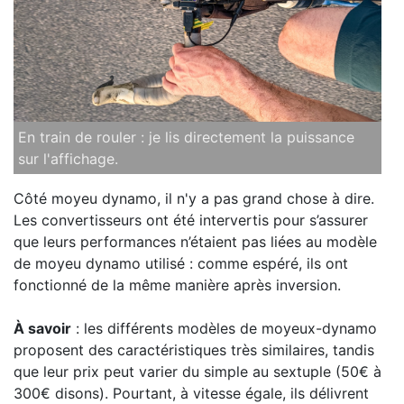
En train de rouler : je lis directement la puissance
sur l'affichage.
Côté moyeu dynamo, il n'y a pas grand chose à dire.
Les convertisseurs ont été intervertis pour s’assurer
que leurs performances n’étaient pas liées au modèle
de moyeu dynamo utilisé : comme espéré, ils ont
fonctionné de la même manière après inversion.
À savoir
: les différents modèles de moyeux-dynamo
proposent des caractéristiques très similaires, tandis
que leur prix peut varier du simple au sextuple (50€ à
300€ disons). Pourtant, à vitesse égale, ils délivrent