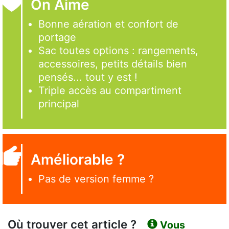
On Aime
Bonne aération et confort de
portage
Sac toutes options : rangements,
accessoires, petits détails bien
pensés... tout y est !
Triple accès au compartiment
principal
Améliorable ?
Pas de version femme ?
Où trouver cet article ?
Vous