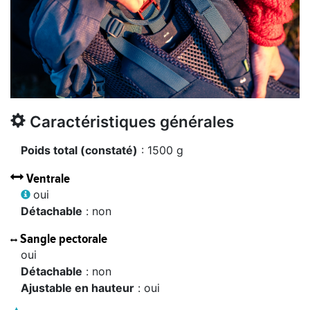
Caractéristiques générales
Poids total (constaté)
: 1500 g
Ventrale
oui
Détachable
: non
Sangle pectorale
oui
Détachable
: non
Ajustable en hauteur
: oui