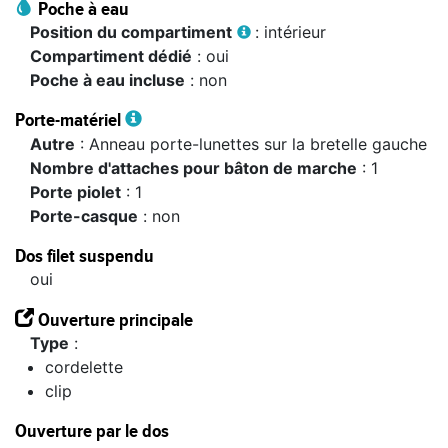
Poche à eau
Position du compartiment
: intérieur
Compartiment dédié
: oui
Poche à eau incluse
: non
Porte-matériel
Autre
: Anneau porte-lunettes sur la bretelle gauche
Nombre d'attaches pour bâton de marche
: 1
Porte piolet
: 1
Porte-casque
: non
Dos filet suspendu
oui
Ouverture principale
type
:
cordelette
clip
Ouverture par le dos