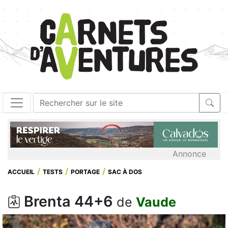
Annonce
ACCUEIL
TESTS
PORTAGE
SAC À DOS
Brenta 44+6
de
Vaude