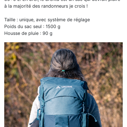
à la majorité des randonneurs je crois !
Taille : unique, avec système de réglage
Poids du sac seul : 1500 g
Housse de pluie : 90 g