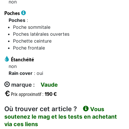
non
Poches
Poches
:
Poche sommitale
Poches latérales ouvertes
Pochette ceinture
Poche frontale
Étanchéité
non
Rain cover
: oui
marque :
Vaude
190 €
Prix approximatif :
Où trouver cet article ?
Vous
soutenez le mag et les tests en achetant
via ces liens