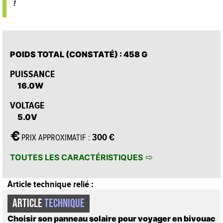
!
POIDS TOTAL (CONSTATÉ)
: 458 G
PUISSANCE
16.0W
VOLTAGE
5.0V
300 €
PRIX APPROXIMATIF :
TOUTES LES CARACTÉRISTIQUES
Article technique relié :
ARTICLE
TECHNIQUE
Choisir son panneau solaire pour voyager en bivouac