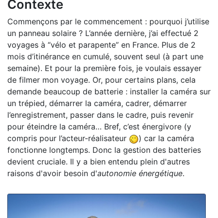
Contexte
Commençons par le commencement : pourquoi j’utilise
un panneau solaire ? L’année dernière, j’ai effectué 2
voyages à “vélo et parapente” en France. Plus de 2
mois d’itinérance en cumulé, souvent seul (à part une
semaine). Et pour la première fois, je voulais essayer
de filmer mon voyage. Or, pour certains plans, cela
demande beaucoup de batterie : installer la caméra sur
un trépied, démarrer la caméra, cadrer, démarrer
l’enregistrement, passer dans le cadre, puis revenir
pour éteindre la caméra… Bref, c’est énergivore (y
compris pour l’acteur-réalisateur
) car la caméra
fonctionne longtemps. Donc la gestion des batteries
devient cruciale. Il y a bien entendu plein d'autres
raisons d'avoir besoin d'
autonomie énergétique
.