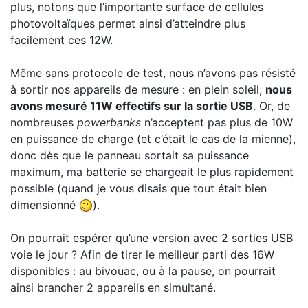
plus, notons que l’importante surface de cellules
photovoltaïques permet ainsi d’atteindre plus
facilement ces 12W.
Même sans protocole de test, nous n’avons pas résisté
à sortir nos appareils de mesure : en plein soleil,
nous
avons mesuré 11W effectifs sur la sortie USB
. Or, de
nombreuses
powerbanks
n’acceptent pas plus de 10W
en puissance de charge (et c’était le cas de la mienne),
donc dès que le panneau sortait sa puissance
maximum, ma batterie se chargeait le plus rapidement
possible (quand je vous disais que tout était bien
dimensionné
).
On pourrait espérer qu’une version avec 2 sorties USB
voie le jour ? Afin de tirer le meilleur parti des 16W
disponibles : au bivouac, ou à la pause, on pourrait
ainsi brancher 2 appareils en simultané.