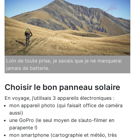
Loin de toute prise, je savais que je ne manquerai
jamais de batterie.
Choisir le bon panneau solaire
En voyage, j’utilisais 3 appareils électroniques :
mon appareil photo (qui faisait office de caméra
aussi)
une GoPro (le seul moyen de s’auto-filmer en
parapente !)
mon smartphone (cartographie et météo, très