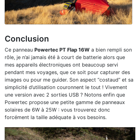
Conclusion
Ce panneau
Powertec PT Flap 16W
a bien rempli son
rôle, je n’ai jamais été à court de batterie alors que
mes appareils électroniques ont beaucoup servi
pendant mes voyages, que ce soit pour capturer des
images ou pour me guider. Son aspect “costaud” et sa
simplicité d’utilisation couronnent le tout ! Vivement
une version avec 2 sorties USB ? Notons enfin que
Powertec propose une petite gamme de panneaux
solaires de 6W à 25W : vous trouverez donc
forcément la taille adéquate à vos besoins.