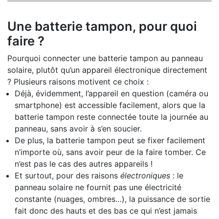
Une batterie tampon, pour quoi
faire ?
Pourquoi connecter une batterie tampon au panneau
solaire, plutôt qu’un appareil électronique directement
? Plusieurs raisons motivent ce choix :
Déjà, évidemment, l’appareil en question (caméra ou
smartphone) est accessible facilement, alors que la
batterie tampon reste connectée toute la journée au
panneau, sans avoir à s’en soucier.
De plus, la batterie tampon peut se fixer facilement
n’importe où, sans avoir peur de la faire tomber. Ce
n’est pas le cas des autres appareils !
Et surtout, pour des raisons
électroniques
: le
panneau solaire ne fournit pas une électricité
constante (nuages, ombres…), la puissance de sortie
fait donc des hauts et des bas ce qui n’est jamais