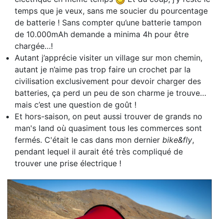
temps que je veux, sans me soucier du pourcentage
de batterie ! Sans compter qu’une batterie tampon
de 10.000mAh demande a minima 4h pour être
chargée…!
Autant j’apprécie visiter un village sur mon chemin,
autant je n’aime pas trop faire un crochet par la
civilisation exclusivement pour devoir charger des
batteries, ça perd un peu de son charme je trouve…
mais c’est une question de goût !
Et hors-saison, on peut aussi trouver de grands no
man's land où quasiment tous les commerces sont
fermés. C'était le cas dans mon dernier
bike&fly
,
pendant lequel il aurait été très compliqué de
trouver une prise électrique !