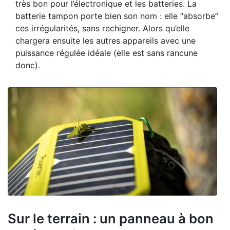
très bon pour l’électronique et les batteries. La
batterie tampon porte bien son nom : elle “absorbe”
ces irrégularités, sans rechigner. Alors qu’elle
chargera ensuite les autres appareils avec une
puissance régulée idéale (elle est sans rancune
donc).
Sur le terrain : un panneau à bon