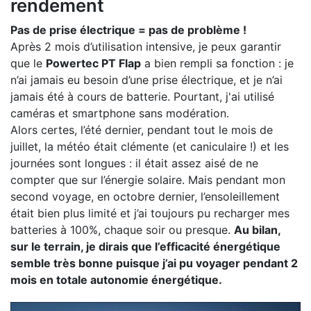
rendement
Pas de prise électrique = pas de problème !
Après 2 mois d’utilisation intensive, je peux garantir
que le
Powertec PT Flap
a bien rempli sa fonction : je
n’ai jamais eu besoin d’une prise électrique, et je n’ai
jamais été à cours de batterie. Pourtant, j'ai utilisé
caméras et smartphone sans modération.
Alors certes, l’été dernier, pendant tout le mois de
juillet, la météo était clémente (et caniculaire !) et les
journées sont longues : il était assez aisé de ne
compter que sur l’énergie solaire. Mais pendant mon
second voyage, en octobre dernier, l’ensoleillement
était bien plus limité et j’ai toujours pu recharger mes
batteries à 100%, chaque soir ou presque.
Au bilan,
sur le terrain, je dirais que l’efficacité énergétique
semble très bonne puisque j’ai pu voyager pendant 2
mois en totale autonomie énergétique.