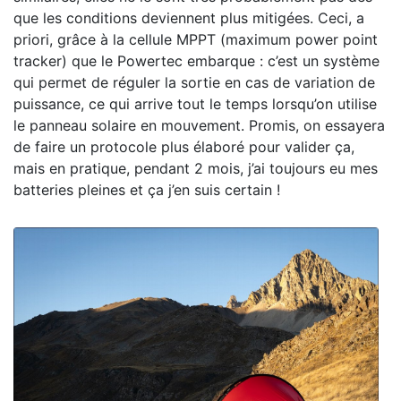
que les conditions deviennent plus mitigées. Ceci, a
priori, grâce à la cellule MPPT (maximum power point
tracker) que le Powertec embarque : c’est un système
qui permet de réguler la sortie en cas de variation de
puissance, ce qui arrive tout le temps lorsqu’on utilise
le panneau solaire en mouvement. Promis, on essayera
de faire un protocole plus élaboré pour valider ça,
mais en pratique, pendant 2 mois, j’ai toujours eu mes
batteries pleines et ça j’en suis certain !