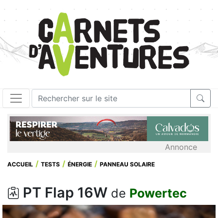
Annonce
ACCUEIL
TESTS
ÉNERGIE
PANNEAU SOLAIRE
PT Flap 16W
de
Powertec