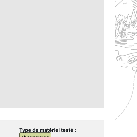
Type de matériel testé :