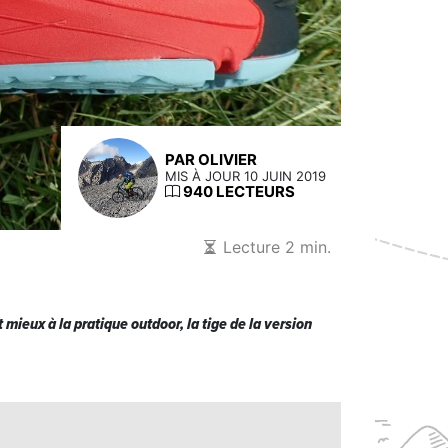
PAR OLIVIER
MIS À JOUR 10 JUIN 2019
940 LECTEURS
Lecture 2 min.
mieux à la pratique outdoor, la tige de la version