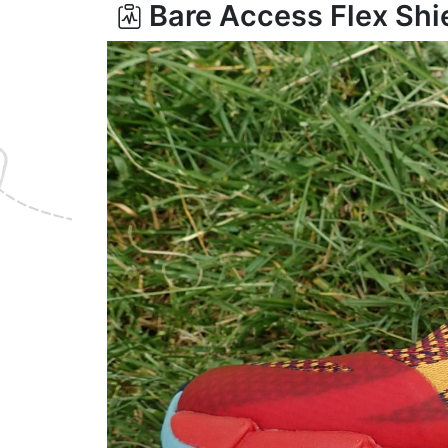
Bare Access Flex Shi