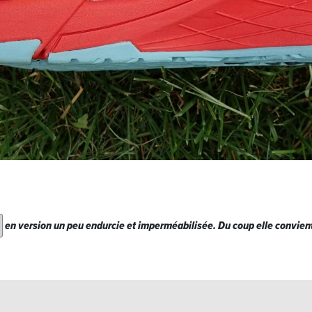
en version un peu endurcie et imperméabilisée. Du coup elle convient 