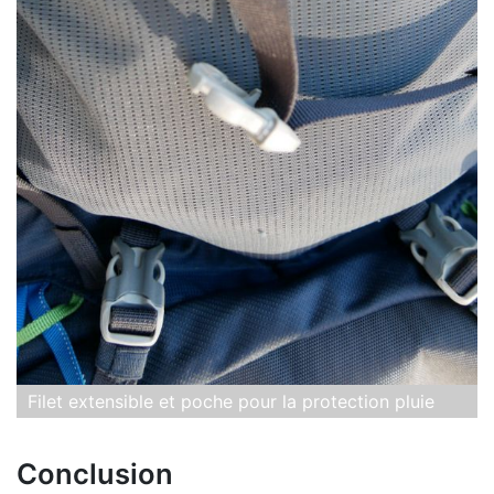
Filet extensible et poche pour la protection pluie
Conclusion