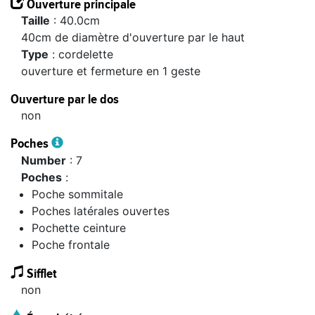
Ouverture principale
taille
: 40.0cm
40cm de diamètre d'ouverture par le haut
type
: cordelette
ouverture et fermeture en 1 geste
Ouverture par le dos
non
Poches
number
: 7
Poches
:
Poche sommitale
Poches latérales ouvertes
Pochette ceinture
Poche frontale
Sifflet
non