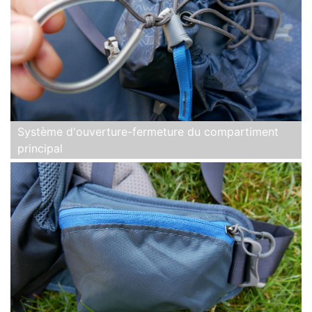
Système d'ouverture-fermeture du compartiment
principal