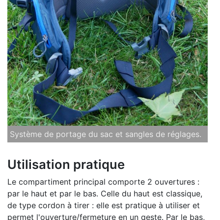
Système de portage du sac et sangles de réglages.
Utilisation pratique
Le compartiment principal comporte 2 ouvertures :
par le haut et par le bas. Celle du haut est classique,
de type cordon à tirer : elle est pratique à utiliser et
permet l'ouverture/fermeture en un geste. Par le bas,