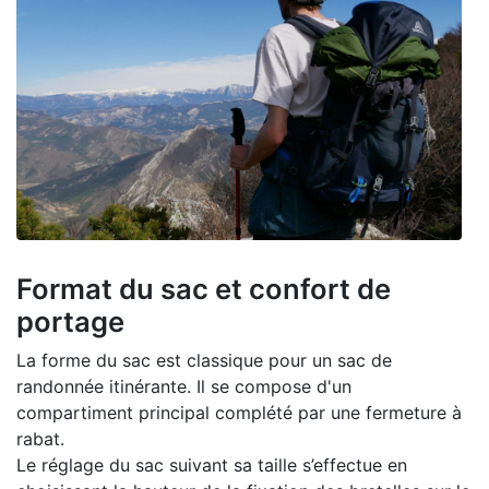
Format du sac et confort de
portage
La forme du sac est classique pour un sac de
randonnée itinérante. Il se compose d'un
compartiment principal complété par une fermeture à
rabat.
Le réglage du sac suivant sa taille s’effectue en