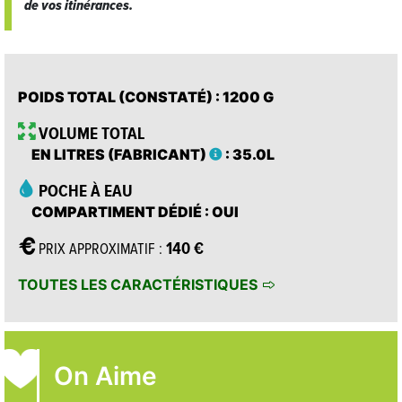
de vos itinérances.
POIDS TOTAL (CONSTATÉ)
: 1200 G
VOLUME TOTAL
EN LITRES (FABRICANT)
: 35.0L
POCHE À EAU
COMPARTIMENT DÉDIÉ
: OUI
140 €
PRIX APPROXIMATIF :
TOUTES LES CARACTÉRISTIQUES
On Aime