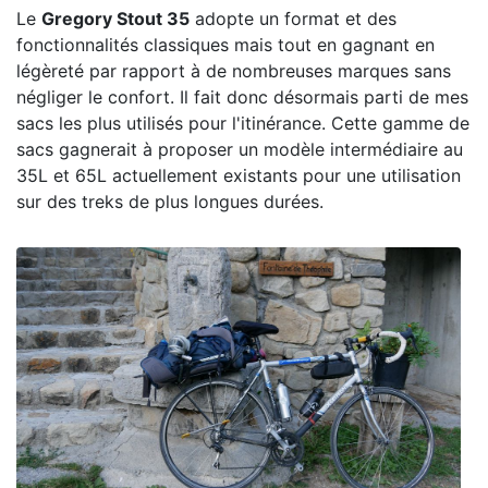
Le
Gregory Stout 35
adopte un format et des
fonctionnalités classiques mais tout en gagnant en
légèreté par rapport à de nombreuses marques sans
négliger le confort. Il fait donc désormais parti de mes
sacs les plus utilisés pour l'itinérance. Cette gamme de
sacs gagnerait à proposer un modèle intermédiaire au
35L et 65L actuellement existants pour une utilisation
sur des treks de plus longues durées.