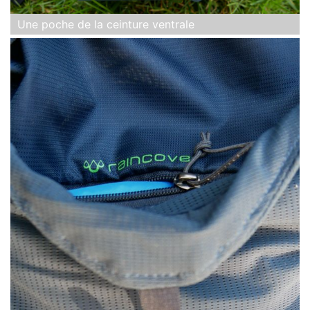
Une poche de la ceinture ventrale