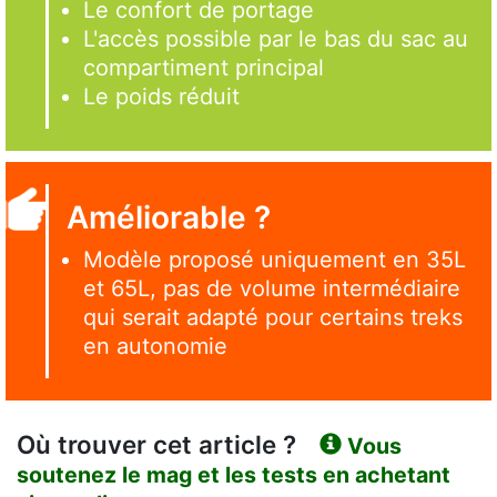
Le confort de portage
L'accès possible par le bas du sac au
compartiment principal
Le poids réduit
Améliorable ?
Modèle proposé uniquement en 35L
et 65L, pas de volume intermédiaire
qui serait adapté pour certains treks
en autonomie
Où trouver cet article ?
Vous
soutenez le mag et les tests en achetant