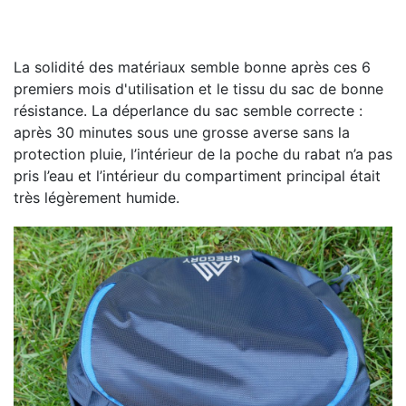
La solidité des matériaux semble bonne après ces 6
premiers mois d'utilisation et le tissu du sac de bonne
résistance. La déperlance du sac semble correcte :
après 30 minutes sous une grosse averse sans la
protection pluie, l’intérieur de la poche du rabat n’a pas
pris l’eau et l’intérieur du compartiment principal était
très légèrement humide.