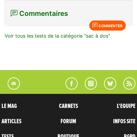
Commentaires
COMMENTER
Voir tous les tests de la catégorie "sac à dos"
LE MAG
CARNETS
L'EQUIPE
ARTICLES
FORUM
INFOS SITE
TESTS
BOUTIQUE
RGPD