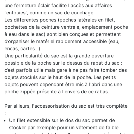
une fermeture éclair facilite l'accès aux affaires
"enfouies", comme un sac de couchage.
Les différentes poches (poches latérales en filet,
pochettes de la ceinture ventrale, emplacement poche
à eau dans le sac) sont bien conçues et permettent
d’organiser le matériel rapidement accessible (eau,
encas, cartes…).
Une particularité du sac est la grande ouverture
possible de la poche sur le dessus du rabat du sac :
c’est parfois utile mais gare à ne pas faire tomber des
objets stockés sur le haut de la poche. Les petits
objets peuvent cependant être mis à l'abri dans une
poche zippée présente à l'envers de ce rabas.
Par ailleurs, l'accessorisation du sac est très complète
:
Un filet extensible sur le dos du sac permet de
stocker par exemple pour un vêtement de faible