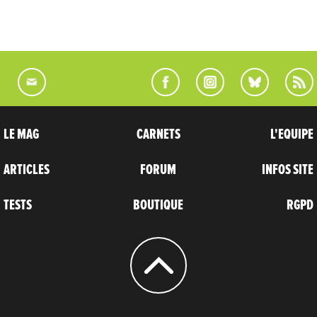
LE MAG
CARNETS
L'EQUIPE
ARTICLES
FORUM
INFOS SITE
TESTS
BOUTIQUE
RGPD