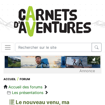
Annonce
ACCUEIL
FORUM
Accueil des forums
Les présentations
Le nouveau venu, ma