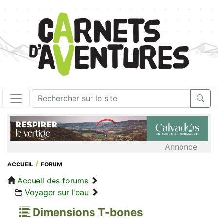
Annonce
ACCUEIL
FORUM
Accueil des forums
Voyager sur l'eau
Dimensions T-bones