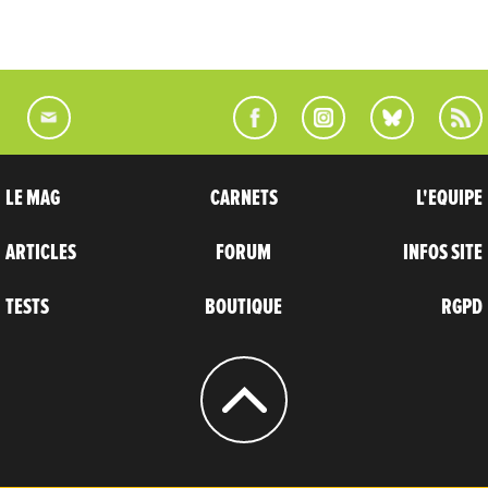
LE MAG
CARNETS
L'EQUIPE
ARTICLES
FORUM
INFOS SITE
TESTS
BOUTIQUE
RGPD