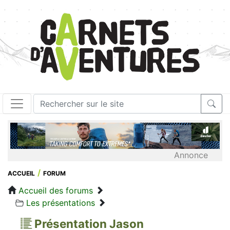
Annonce
ACCUEIL
FORUM
Accueil des forums
Les présentations
Présentation Jason