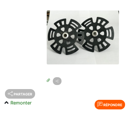
PARTAGER
Remonter
RÉPONDRE