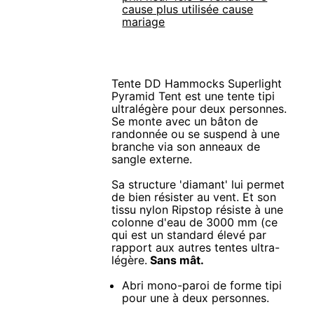
cause plus utilisée cause
mariage
Tente DD Hammocks Superlight
Pyramid Tent est une tente tipi
ultralégère pour deux personnes.
Se monte avec un bâton de
randonnée ou se suspend à une
branche via son anneaux de
sangle externe.
Sa structure 'diamant' lui permet
de bien résister au vent. Et son
tissu nylon Ripstop résiste à une
colonne d'eau de 3000 mm (ce
qui est un standard élevé par
rapport aux autres tentes ultra-
légère.
Sans mât.
Abri mono-paroi de forme tipi
pour une à deux personnes.