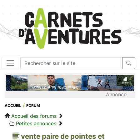
Annonce
ACCUEIL
FORUM
Accueil des forums
Petites annonces
vente paire de pointes et