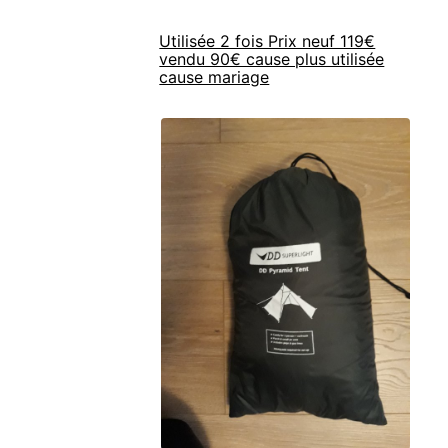
Utilisée 2 fois Prix neuf 119€
vendu 90€ cause plus utilisée
cause mariage