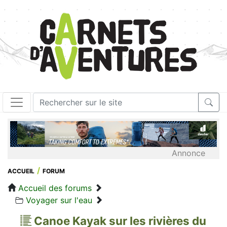
Annonce
ACCUEIL
FORUM
Accueil des forums
Voyager sur l'eau
Canoe Kayak sur les rivières du