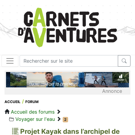
Annonce
ACCUEIL
FORUM
Accueil des forums
Voyager sur l'eau
2
Projet Kayak dans l’archipel de