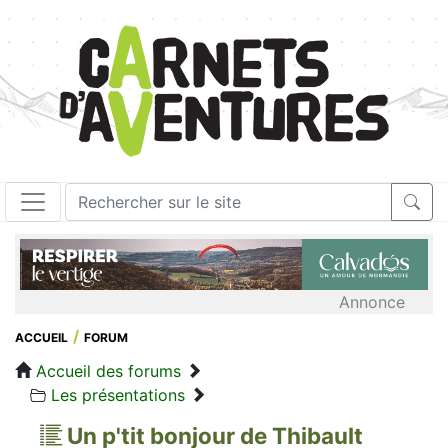
Annonce
ACCUEIL
FORUM
Accueil des forums
Les présentations
Un p'tit bonjour de Thibault