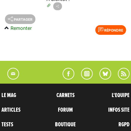
PARTAGER
Remonter
RÉPONDRE
LE MAG
CARNETS
L'EQUIPE
ARTICLES
FORUM
INFOS SITE
TESTS
BOUTIQUE
RGPD