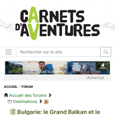
Annonce
ACCUEIL
FORUM
Accueil des forums
Destinations
2
Bulgarie: le Grand Balkan et le