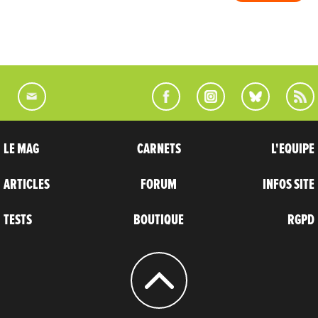
LE MAG
CARNETS
L'EQUIPE
ARTICLES
FORUM
INFOS SITE
TESTS
BOUTIQUE
RGPD