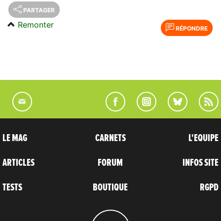
PARTAGER
Remonter
RÉPONDRE
LE MAG
CARNETS
L'EQUIPE
ARTICLES
FORUM
INFOS SITE
TESTS
BOUTIQUE
RGPD