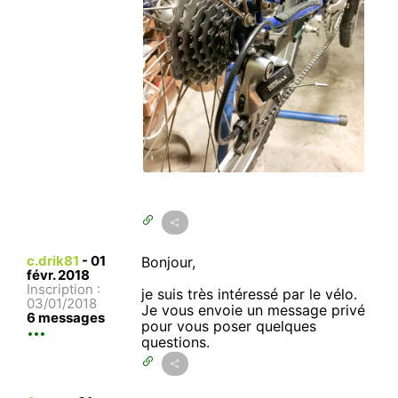
c.drik81
-
01
Bonjour,
févr. 2018
Inscription :
je suis très intéressé par le vélo.
03/01/2018
Je vous envoie un message privé
6 messages
pour vous poser quelques
questions.