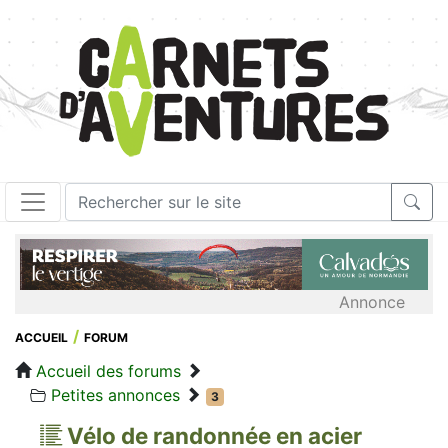
Annonce
ACCUEIL
FORUM
Accueil des forums
Petites annonces
3
Vélo de randonnée en acier