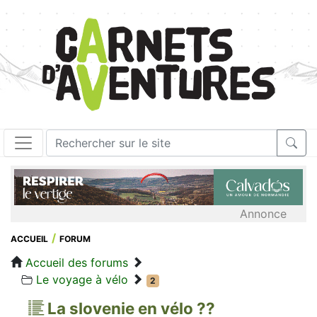
Annonce
ACCUEIL
FORUM
Accueil des forums
Le voyage à vélo
2
La slovenie en vélo ??