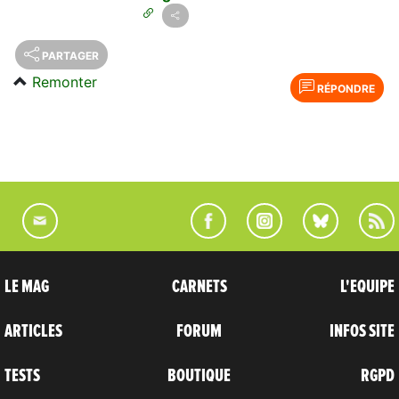
PARTAGER
Remonter
RÉPONDRE
LE MAG
CARNETS
L'EQUIPE
ARTICLES
FORUM
INFOS SITE
TESTS
BOUTIQUE
RGPD