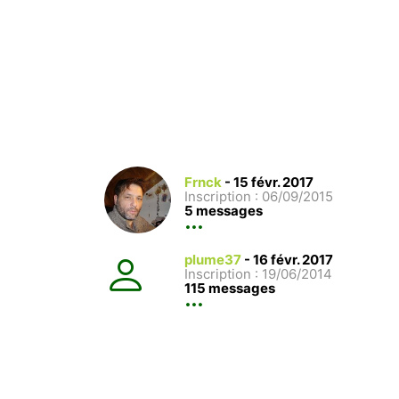
Frnck
-
15 févr. 2017
Inscription : 06/09/2015
5 messages
plume37
-
16 févr. 2017
Inscription : 19/06/2014
115 messages