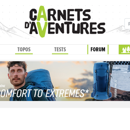
TOPOS
TESTS
FORUM