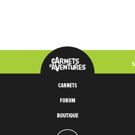
S
CARNETS
FORUM
BOUTIQUE