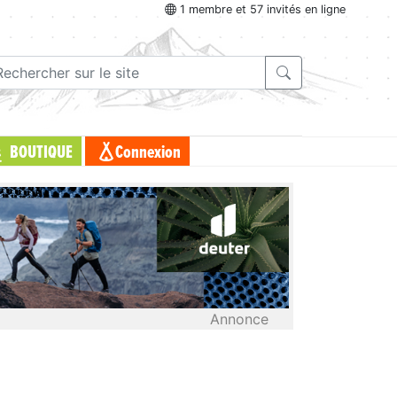
1 membre et 57 invités en ligne
BOUTIQUE
Connexion
Annonce