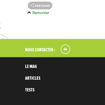
PARTAGER
Remonter
NOUS CONTACTER :
LE MAG
ARTICLES
TESTS