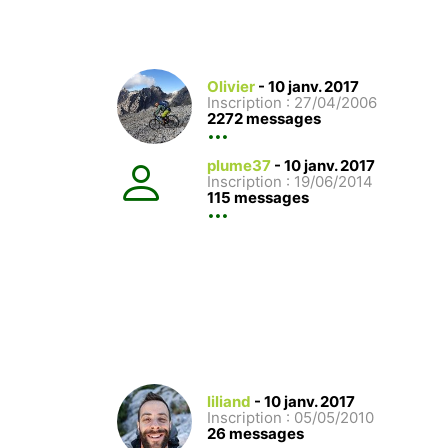
Olivier
-
10 janv. 2017
Inscription : 27/04/2006
2272 messages
plume37
-
10 janv. 2017
Inscription : 19/06/2014
115 messages
liliand
-
10 janv. 2017
Inscription : 05/05/2010
26 messages