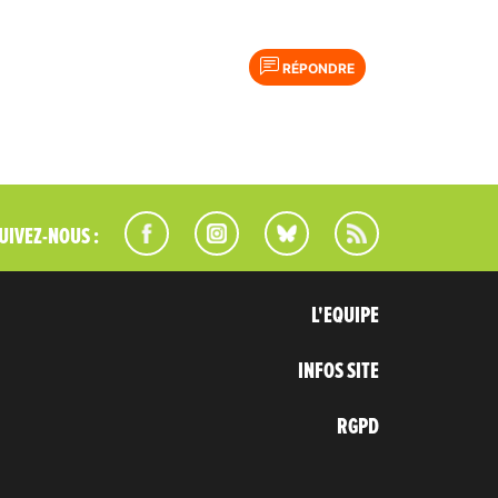
RÉPONDRE
UIVEZ-NOUS :
L'EQUIPE
INFOS SITE
RGPD