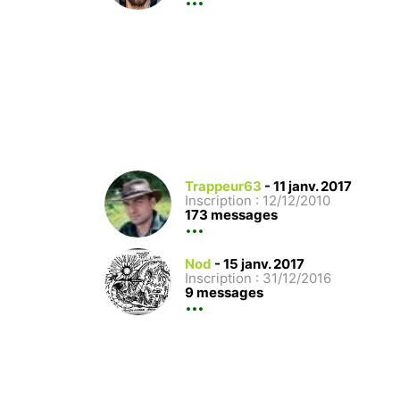
Trappeur63
-
11 janv. 2017
Inscription : 12/12/2010
173 messages
Nod
-
15 janv. 2017
Inscription : 31/12/2016
9 messages