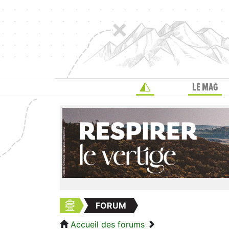
LE MAG
FORUM
Accueil des forums