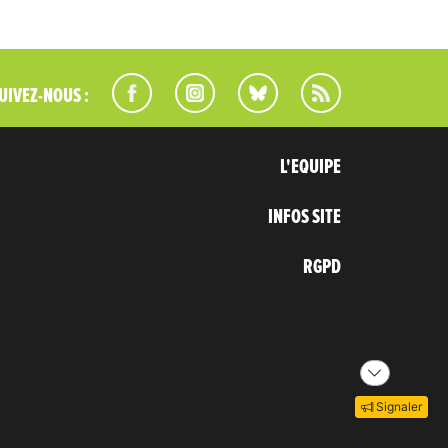
UIVEZ-NOUS :
L'EQUIPE
INFOS SITE
RGPD
Signaler