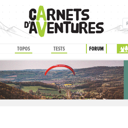
TOPOS
TESTS
FORUM