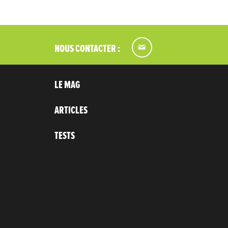
NOUS CONTACTER :
LE MAG
ARTICLES
TESTS