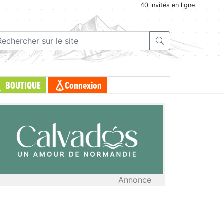
40 invités en ligne
BOUTIQUE
Connexion
Annonce