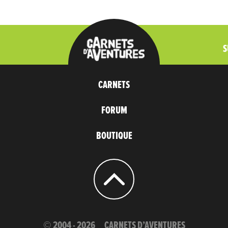
S
CARNETS
FORUM
BOUTIQUE
© 2004 - 2026
CARNETS D’AVENTURES