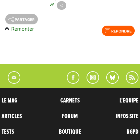
PARTAGER
Remonter
RÉPONDRE
LE MAG
CARNETS
L'EQUIPE
ARTICLES
FORUM
INFOS SITE
TESTS
BOUTIQUE
RGPD