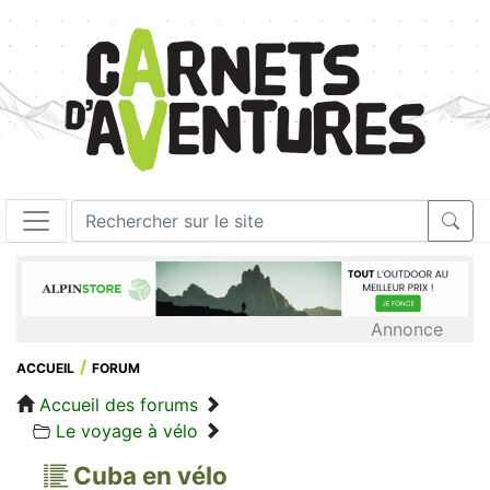
Annonce
ACCUEIL
FORUM
Accueil des forums
Le voyage à vélo
Cuba en vélo