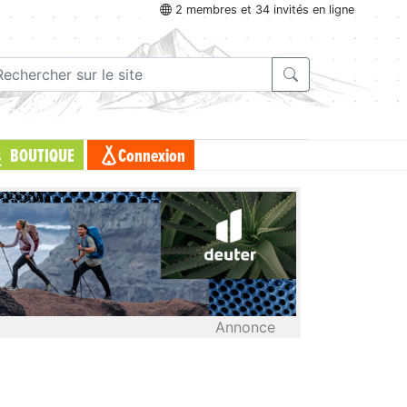
2 membres et 34 invités en ligne
BOUTIQUE
Connexion
Annonce