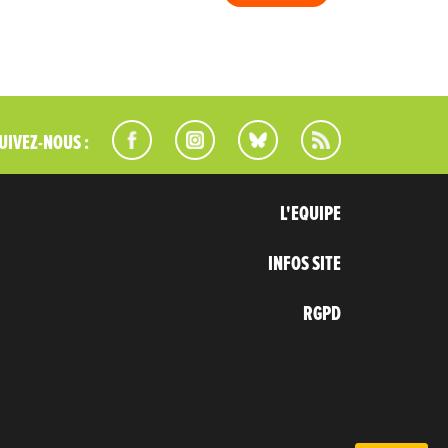
UIVEZ-NOUS :
L'EQUIPE
INFOS SITE
RGPD