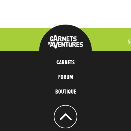
S
CARNETS
FORUM
BOUTIQUE