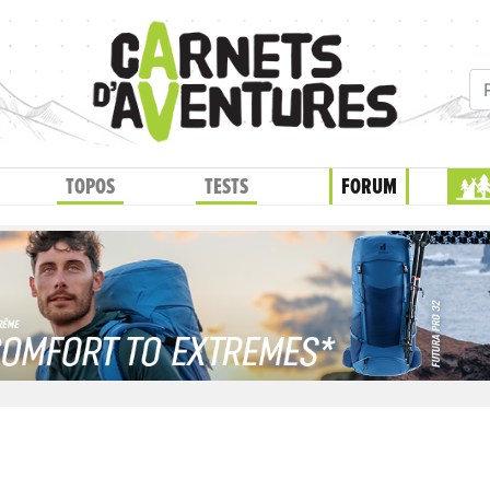
TOPOS
TESTS
FORUM