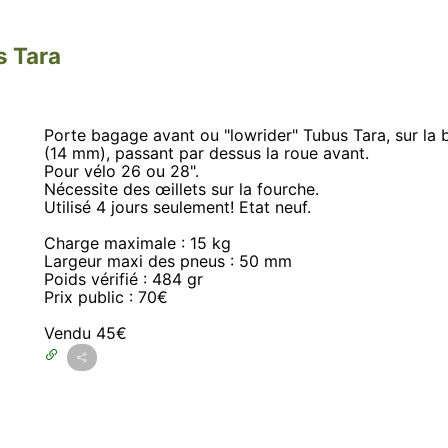
s Tara
Porte bagage avant ou "lowrider" Tubus Tara, sur la 
(14 mm), passant par dessus la roue avant.
Pour vélo 26 ou 28".
Nécessite des œillets sur la fourche.
Utilisé 4 jours seulement! Etat neuf.
Charge maximale : 15 kg
Largeur maxi des pneus : 50 mm
Poids vérifié : 484 gr
Prix public : 70€
Vendu 45€