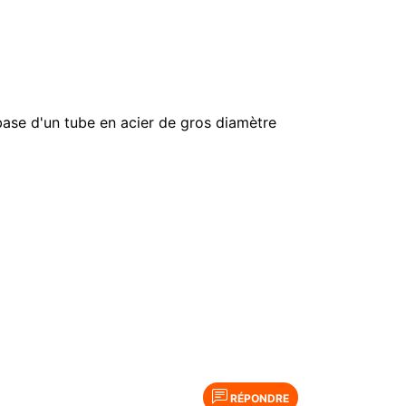
base d'un tube en acier de gros diamètre
RÉPONDRE