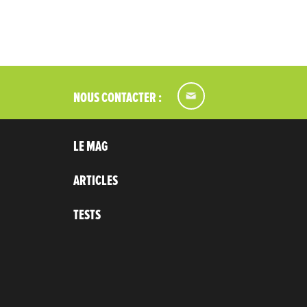
NOUS CONTACTER :
LE MAG
ARTICLES
TESTS