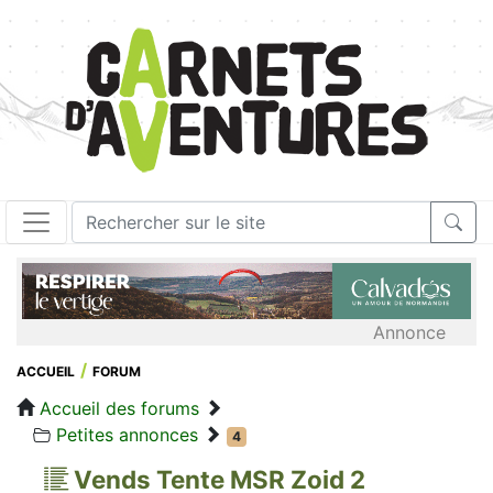
Annonce
ACCUEIL
FORUM
Accueil des forums
Petites annonces
4
Vends Tente MSR Zoid 2