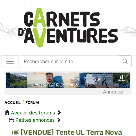
Annonce
ACCUEIL
FORUM
Accueil des forums
Petites annonces
[VENDUE] Tente UL Terra Nova