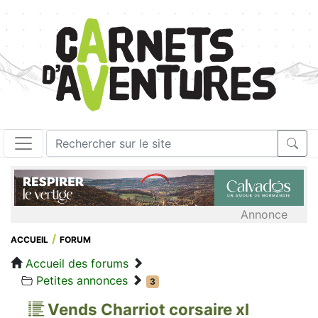
Annonce
ACCUEIL
FORUM
Accueil des forums
Petites annonces
3
Vends Charriot corsaire xl