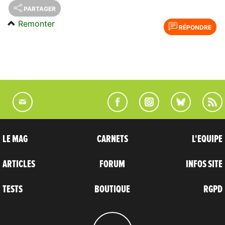
PARTAGER
Remonter
RÉPONDRE
LE MAG
CARNETS
L'EQUIPE
ARTICLES
FORUM
INFOS SITE
TESTS
BOUTIQUE
RGPD