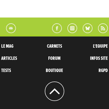
LE MAG
CARNETS
L'EQUIPE
ARTICLES
FORUM
INFOS SITE
TESTS
BOUTIQUE
RGPD