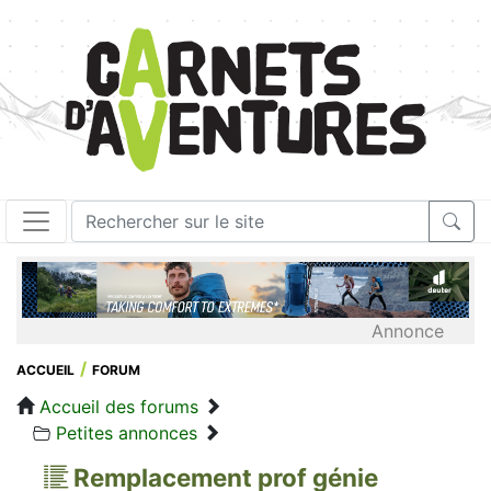
Annonce
ACCUEIL
FORUM
Accueil des forums
Petites annonces
Remplacement prof génie