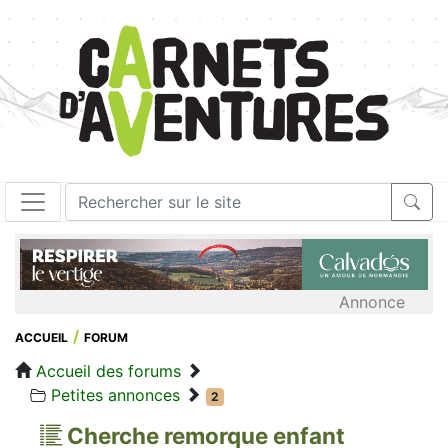
Annonce
ACCUEIL
FORUM
Accueil des forums
Petites annonces
2
Cherche remorque enfant