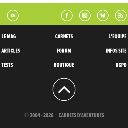
LE MAG
CARNETS
L'EQUIPE
ARTICLES
FORUM
INFOS SITE
TESTS
BOUTIQUE
RGPD
© 2004 - 2026
CARNETS D’AVENTURES