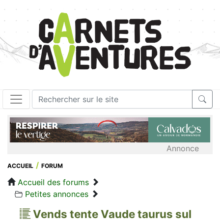
Annonce
ACCUEIL
FORUM
Accueil des forums
Petites annonces
Vends tente Vaude taurus sul