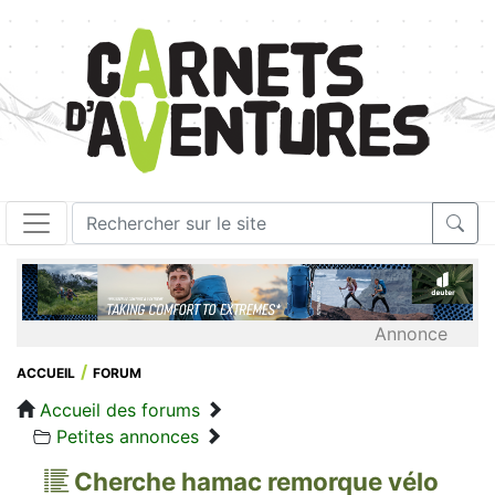
Annonce
ACCUEIL
FORUM
Accueil des forums
Petites annonces
Cherche hamac remorque vélo