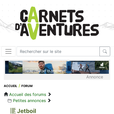
Annonce
ACCUEIL
FORUM
Accueil des forums
Petites annonces
Jetboil