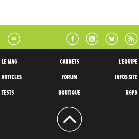
LE MAG
CARNETS
L'EQUIPE
ARTICLES
FORUM
INFOS SITE
TESTS
BOUTIQUE
RGPD