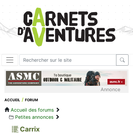
Annonce
ACCUEIL
FORUM
Accueil des forums
Petites annonces
Carrix