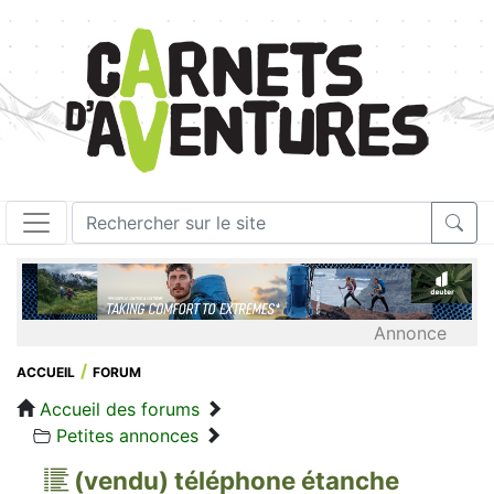
Annonce
ACCUEIL
FORUM
Accueil des forums
Petites annonces
(vendu) téléphone étanche