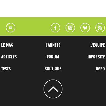
LE MAG
CARNETS
L'EQUIPE
ARTICLES
FORUM
INFOS SITE
TESTS
BOUTIQUE
RGPD