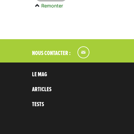
Remonter
NOUS CONTACTER :
LE MAG
ARTICLES
TESTS