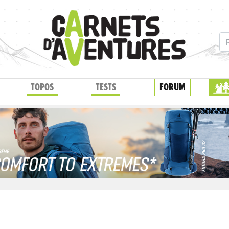
TOPOS
TESTS
FORUM