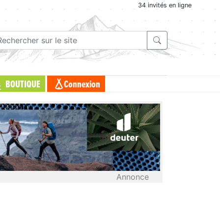
34 invités en ligne
BOUTIQUE
Connexion
Annonce