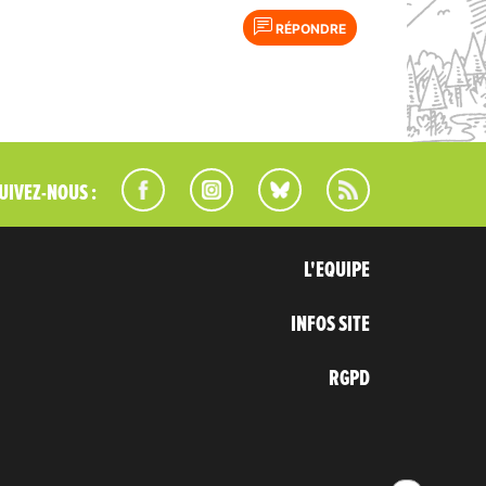
RÉPONDRE
UIVEZ-NOUS :
L'EQUIPE
INFOS SITE
RGPD