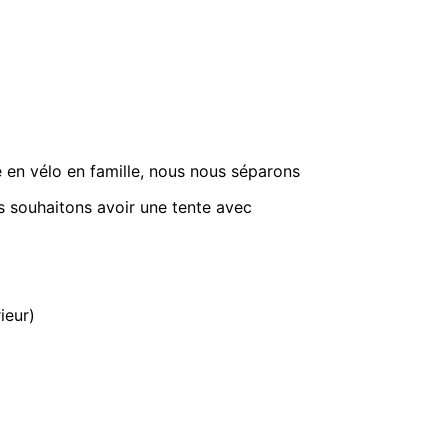
e en vélo en famille, nous nous séparons
s souhaitons avoir une tente avec
ieur)