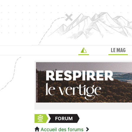
LE MAG
FORUM
Accueil des forums