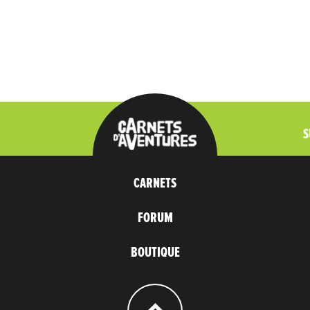
S
CARNETS
FORUM
BOUTIQUE