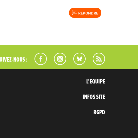
RÉPONDRE
UIVEZ-NOUS :
L'EQUIPE
INFOS SITE
RGPD