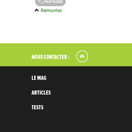
PARTAGER
Remonter
NOUS CONTACTER :
LE MAG
ARTICLES
TESTS