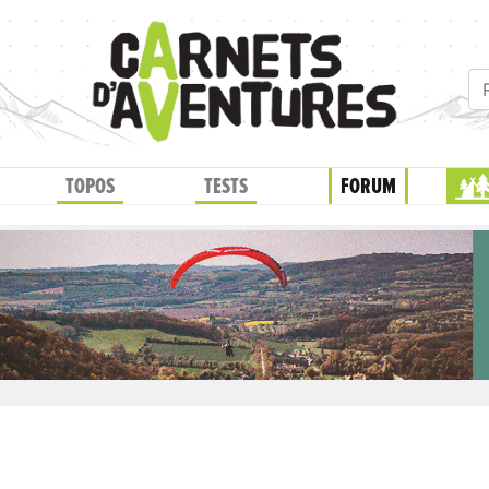
TOPOS
TESTS
FORUM