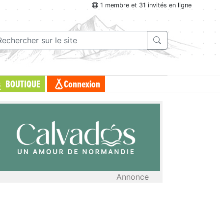
1 membre et 31 invités en ligne
BOUTIQUE
Connexion
Annonce