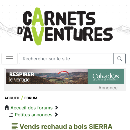
Annonce
ACCUEIL
FORUM
Accueil des forums
Petites annonces
Vends rechaud a bois SIERRA