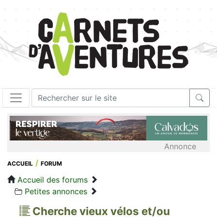
Annonce
ACCUEIL
FORUM
Accueil des forums
Petites annonces
Cherche vieux vélos et/ou