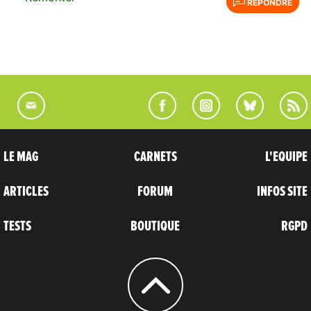
RÉPONDRE
LE MAG
CARNETS
L'EQUIPE
ARTICLES
FORUM
INFOS SITE
TESTS
BOUTIQUE
RGPD