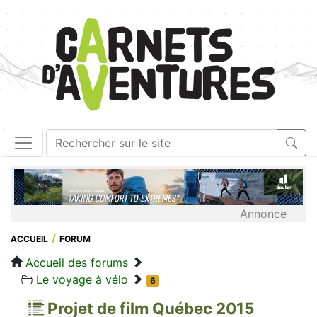
Annonce
ACCUEIL
FORUM
Accueil des forums
Le voyage à vélo
6
Projet de film Québec 2015