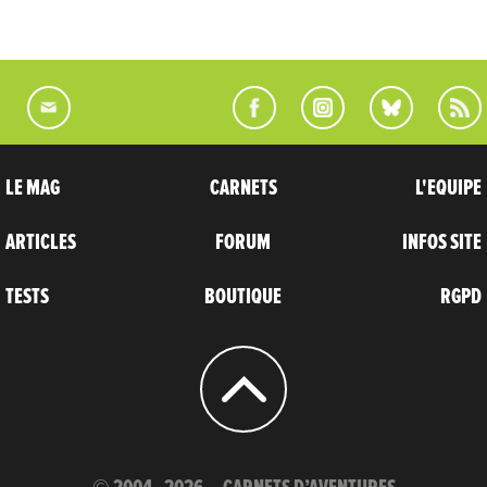
LE MAG
CARNETS
L'EQUIPE
ARTICLES
FORUM
INFOS SITE
TESTS
BOUTIQUE
RGPD