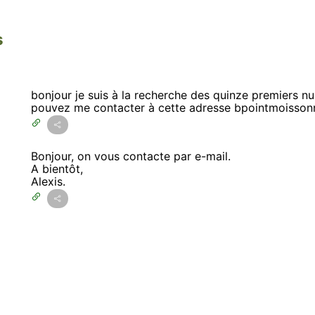
s
bonjour je suis à la recherche des quinze premiers n
pouvez me contacter à cette adresse bpointmoisson
Bonjour, on vous contacte par e-mail.
A bientôt,
Alexis.