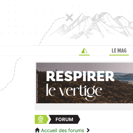
LE MAG
FORUM
Accueil des forums