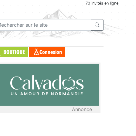
70 invités en ligne
BOUTIQUE
Connexion
Annonce