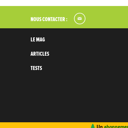
NOUS CONTACTER :
LE MAG
ARTICLES
TESTS
Un
abonnemen