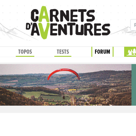
TOPOS
TESTS
FORUM