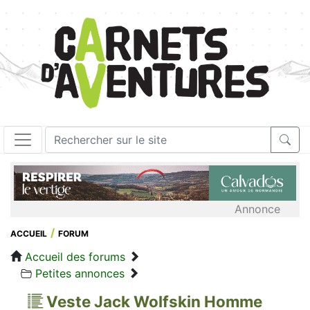
Annonce
ACCUEIL
FORUM
Accueil des forums
Petites annonces
Veste Jack Wolfskin Homme