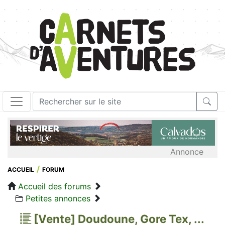
Annonce
ACCUEIL
FORUM
Accueil des forums
Petites annonces
[Vente] Doudoune, Gore Tex, ...