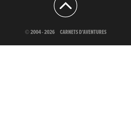
© 2004 - 2026
CARNETS D’AVENTURES