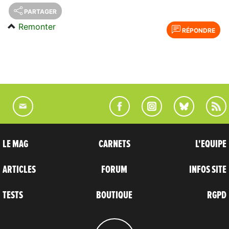
PARTAGER
Remonter
RÉPONDRE
LE MAG
CARNETS
L'EQUIPE
ARTICLES
FORUM
INFOS SITE
TESTS
BOUTIQUE
RGPD